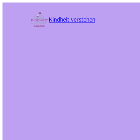
Kindheit verstehen