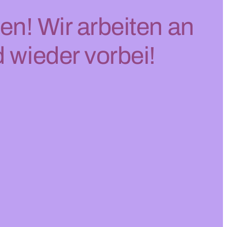
en! Wir arbeiten an
 wieder vorbei!