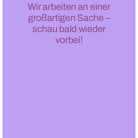
Wir arbeiten an einer
großartigen Sache –
schau bald wieder
vorbei!