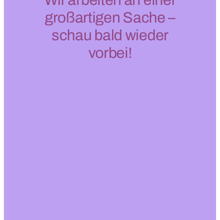
großartigen Sache –
schau bald wieder
vorbei!