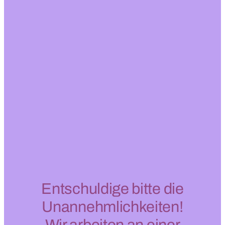
Entschuldige bitte die
Unannehmlichkeiten!
Wir arbeiten an einer